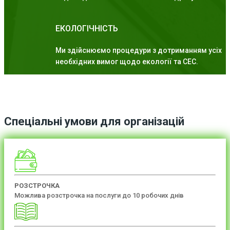
ЕКОЛОГІЧНІСТЬ
Ми здійснюємо процедури з дотриманням усіх
необхідних вимог щодо екології та СЕС.
Спеціальні умови для організацій
РОЗСТРОЧКА
Можлива розстрочка на послуги до 10 робочих днів