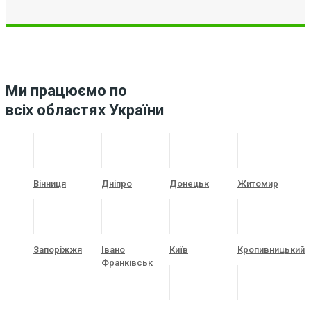
Ми працюємо по
всіх областях України
Вінниця
Дніпро
Донецьк
Житомир
Запоріжжя
Івано
Київ
Кропивницький
Франківськ