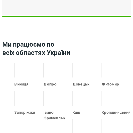
Ми працюємо по
всіх областях України
Вінниця
Дніпро
Донецьк
Житомир
Запоріжжя
Івано
Київ
Кропивницький
Франківськ