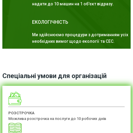
надати до 10 машин на 1 об'єкт відразу.
ЕКОЛОГІЧНІСТЬ
Ми здійснюємо процедури з дотриманням усіх
необхідних вимог щодо екології та СЕС.
Спеціальні умови для організацій
РОЗСТРОЧКА
Можлива розстрочка на послуги до 10 робочих днів