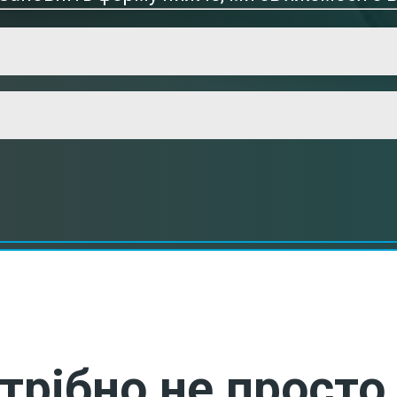
трібно не просто 