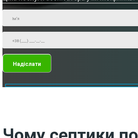
Чому септики по