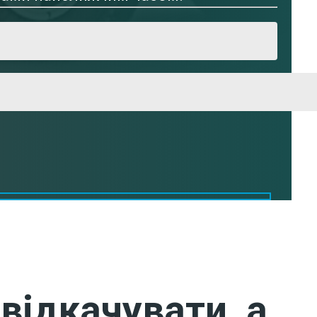
відкачувати, а