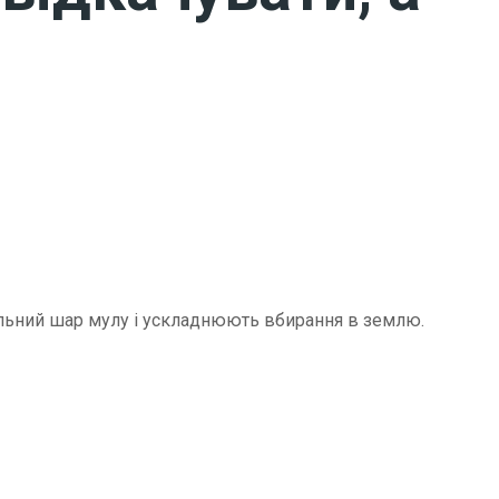
щільний шар мулу і ускладнюють вбирання в землю.