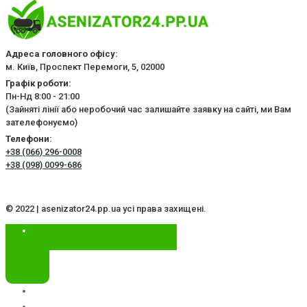
Адреса головного офісу:
м. Київ, Проспект Перемоги, 5, 02000
Графік роботи:
Пн-Нд 8:00 - 21:00
(Зайняті лінії або неробочий час залишайте заявку на сайті, ми Вам
зателефонуємо)
Телефони:
+38 (066) 296-0008
+38 (098) 0099-686
© 2022 | asenizator24.pp.ua усі права захищені.