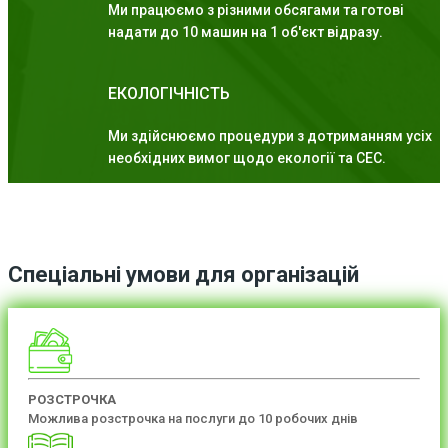
Ми працюємо з різними обсягами та готові
надати до 10 машин на 1 об'єкт відразу.
ЕКОЛОГІЧНІСТЬ
Ми здійснюємо процедури з дотриманням усіх
необхідних вимог щодо екології та СЕС.
Спеціальні умови для організацій
РОЗСТРОЧКА
Можлива розстрочка на послуги до 10 робочих днів