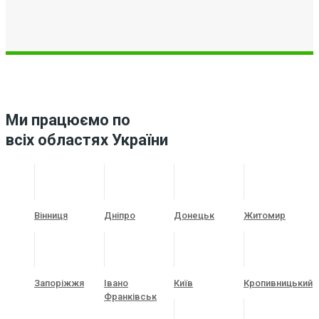
Ми працюємо по
всіх областях України
Вінниця
Дніпро
Донецьк
Житомир
Запоріжжя
Івано
Київ
Кропивницький
Франківськ