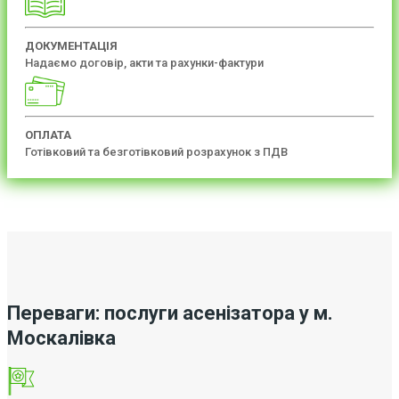
ДОКУМЕНТАЦІЯ
Надаємо договір, акти та рахунки-фактури
ОПЛАТА
Готівковий та безготівковий розрахунок з ПДВ
Переваги: послуги асенізатора у м.
Москалівка