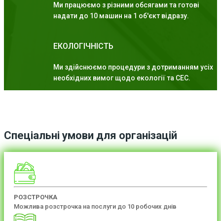
Ми працюємо з різними обсягами та готові
надати до 10 машин на 1 об'єкт відразу.
ЕКОЛОГІЧНІСТЬ
Ми здійснюємо процедури з дотриманням усіх
необхідних вимог щодо екології та СЕС.
Спеціальні умови для організацій
РОЗСТРОЧКА
Можлива розстрочка на послуги до 10 робочих днів