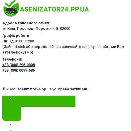
Адреса головного офісу:
м. Київ, Проспект Перемоги, 5, 02000
Графік роботи:
Пн-Нд 8:00 - 21:00
(Зайняті лінії або неробочий час залишайте заявку на сайті, ми Вам
зателефонуємо)
Телефони:
+38 (066) 296-0008
+38 (098) 0099-686
© 2022 | asenizator24.pp.ua усі права захищені.