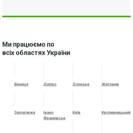
Ми працюємо по
всіх областях України
Вінниця
Дніпро
Донецьк
Житомир
Запоріжжя
Івано
Київ
Кропивницький
Франківськ