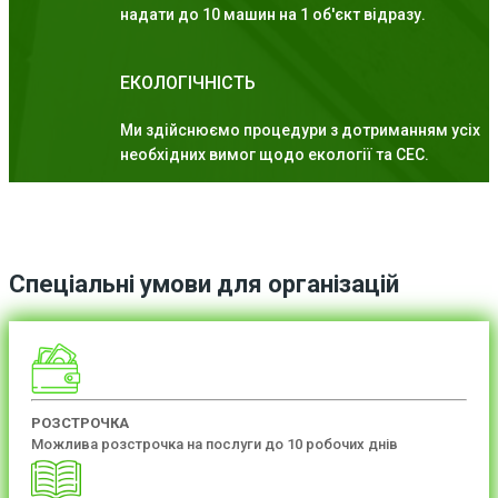
надати до 10 машин на 1 об'єкт відразу.
ЕКОЛОГІЧНІСТЬ
Ми здійснюємо процедури з дотриманням усіх
необхідних вимог щодо екології та СЕС.
Спеціальні умови для організацій
РОЗСТРОЧКА
Можлива розстрочка на послуги до 10 робочих днів