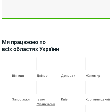
Ми працюємо по
всіх областях України
Вінниця
Дніпро
Донецьк
Житомир
Запоріжжя
Івано
Київ
Кропивницький
Франківськ