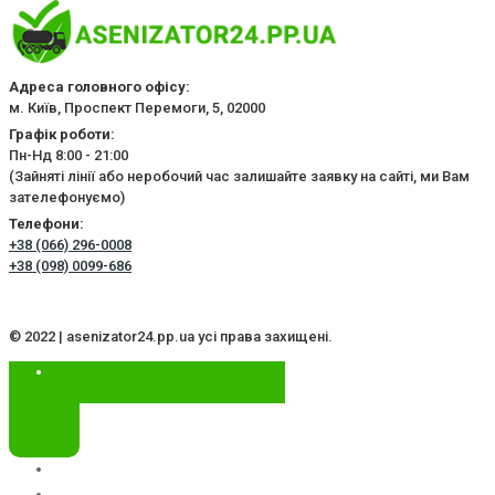
Адреса головного офісу:
м. Київ, Проспект Перемоги, 5, 02000
Графік роботи:
Пн-Нд 8:00 - 21:00
(Зайняті лінії або неробочий час залишайте заявку на сайті, ми Вам
зателефонуємо)
Телефони:
+38 (066) 296-0008
+38 (098) 0099-686
© 2022 | asenizator24.pp.ua усі права захищені.