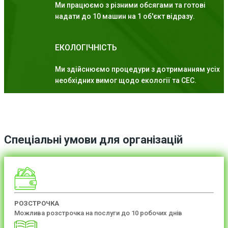
Ми працюємо з різними обсягами та готові
надати до 10 машин на 1 об'єкт відразу.
ЕКОЛОГІЧНІСТЬ
Ми здійснюємо процедури з дотриманням усіх
необхідних вимог щодо екології та СЕС.
Спеціальні умови для організацій
РОЗСТРОЧКА
Можлива розстрочка на послуги до 10 робочих днів