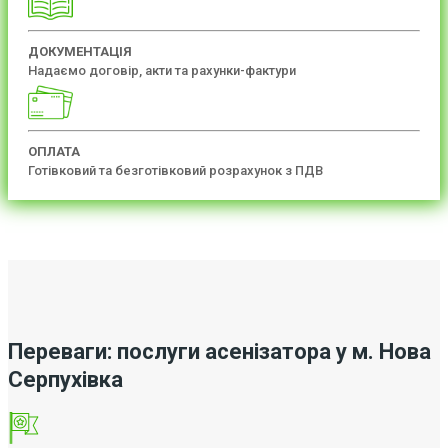
ДОКУМЕНТАЦІЯ
Надаємо договір, акти та рахунки-фактури
ОПЛАТА
Готівковий та безготівковий розрахунок з ПДВ
Переваги: послуги асенізатора у м. Нова
Серпухівка