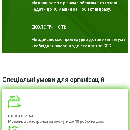
Ми працюємо з різними обсягами та готові
надати до 10 машин на 1 об'єкт відразу.
ЕКОЛОГІЧНІСТЬ
Ми здійснюємо процедури з дотриманням усіх
необхідних вимог щодо екології та СЕС.
Спеціальні умови для організацій
РОЗСТРОЧКА
Можлива розстрочка на послуги до 10 робочих днів