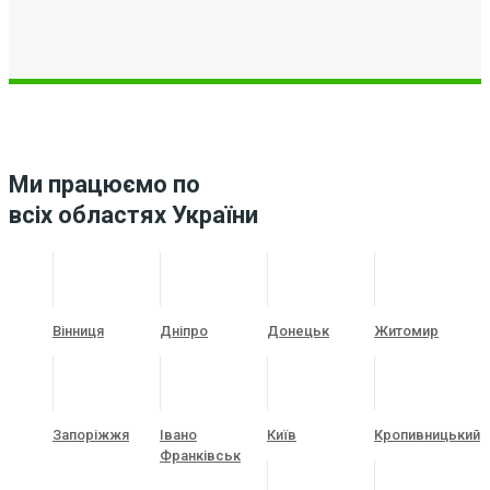
Ми працюємо по
всіх областях України
Вінниця
Дніпро
Донецьк
Житомир
Запоріжжя
Івано
Київ
Кропивницький
Франківськ