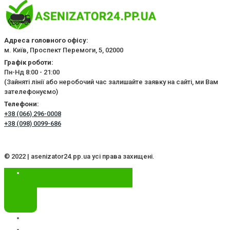
Адреса головного офісу:
м. Київ, Проспект Перемоги, 5, 02000
Графік роботи:
Пн-Нд 8:00 - 21:00
(Зайняті лінії або неробочий час залишайте заявку на сайті, ми Вам
зателефонуємо)
Телефони:
+38 (066) 296-0008
+38 (098) 0099-686
© 2022 | asenizator24.pp.ua усі права захищені.