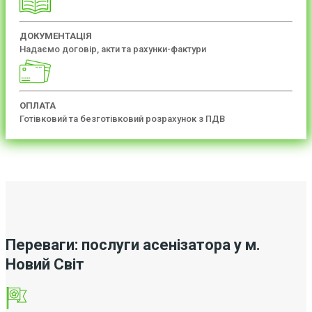
ДОКУМЕНТАЦІЯ
Надаємо договір, акти та рахунки-фактури
ОПЛАТА
Готівковий та безготівковий розрахунок з ПДВ
Переваги: послуги асенізатора у м.
Новий Світ