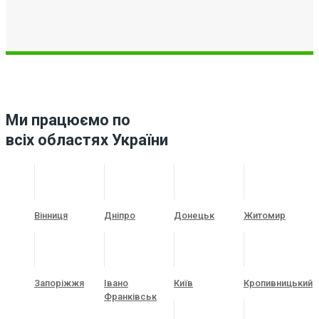
Ми працюємо по
всіх областях України
Вінниця
Дніпро
Донецьк
Житомир
Запоріжжя
Івано
Київ
Кропивницький
Франківськ