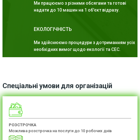
Ми працюємо з різними обсягами та готові
надати до 10 машин на 1 об'єкт відразу.
ЕКОЛОГІЧНІСТЬ
Ми здійснюємо процедури з дотриманням усіх
необхідних вимог щодо екології та СЕС.
Спеціальні умови для організацій
РОЗСТРОЧКА
Можлива розстрочка на послуги до 10 робочих днів