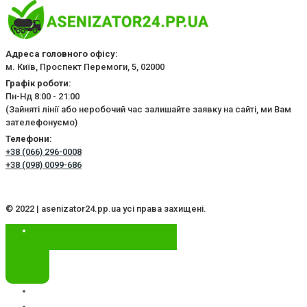
Адреса головного офісу:
м. Київ, Проспект Перемоги, 5, 02000
Графік роботи:
Пн-Нд 8:00 - 21:00
(Зайняті лінії або неробочий час залишайте заявку на сайті, ми Вам
зателефонуємо)
Телефони:
+38 (066) 296-0008
+38 (098) 0099-686
© 2022 | asenizator24.pp.ua усі права захищені.