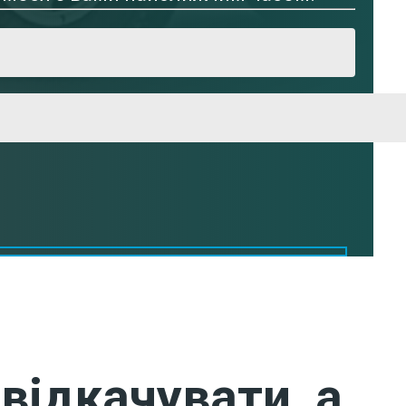
відкачувати, а