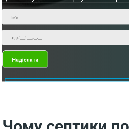
Чому септики по