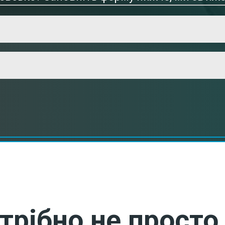
трібно не просто 