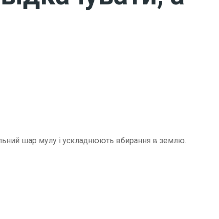
щільний шар мулу і ускладнюють вбирання в землю.