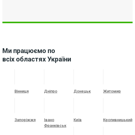
Ми працюємо по
всіх областях України
Вінниця
Дніпро
Донецьк
Житомир
Запоріжжя
Івано
Київ
Кропивницький
Франківськ