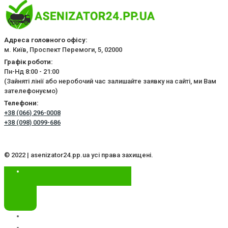
Адреса головного офісу:
м. Київ, Проспект Перемоги, 5, 02000
Графік роботи:
Пн-Нд 8:00 - 21:00
(Зайняті лінії або неробочий час залишайте заявку на сайті, ми Вам
зателефонуємо)
Телефони:
+38 (066) 296-0008
+38 (098) 0099-686
© 2022 | asenizator24.pp.ua усі права захищені.