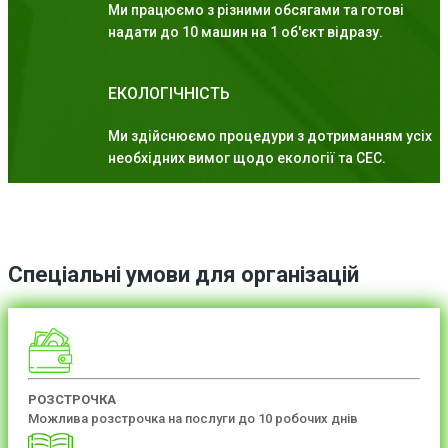
Ми працюємо з різними обсягами та готові
надати до 10 машин на 1 об'єкт відразу.
ЕКОЛОГІЧНІСТЬ
Ми здійснюємо процедури з дотриманням усіх
необхідних вимог щодо екології та СЕС.
Спеціальні умови для організацій
РОЗСТРОЧКА
Можлива розстрочка на послуги до 10 робочих днів