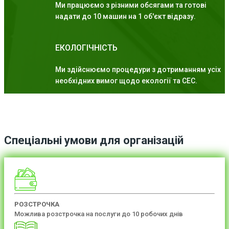
Ми працюємо з різними обсягами та готові
надати до 10 машин на 1 об'єкт відразу.
ЕКОЛОГІЧНІСТЬ
Ми здійснюємо процедури з дотриманням усіх
необхідних вимог щодо екології та СЕС.
Спеціальні умови для організацій
РОЗСТРОЧКА
Можлива розстрочка на послуги до 10 робочих днів