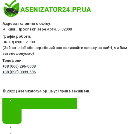
Адреса головного офісу:
м. Київ, Проспект Перемоги, 5, 02000
Графік роботи:
Пн-Нд 8:00 - 21:00
(Зайняті лінії або неробочий час залишайте заявку на сайті, ми Вам
зателефонуємо)
Телефони:
+38 (066) 296-0008
+38 (098) 0099-686
© 2022 | asenizator24.pp.ua усі права захищені.