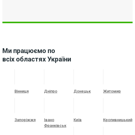
Ми працюємо по
всіх областях України
Вінниця
Дніпро
Донецьк
Житомир
Запоріжжя
Івано
Київ
Кропивницький
Франківськ