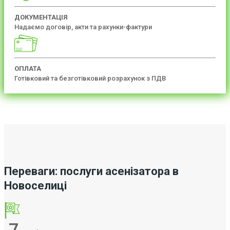
ДОКУМЕНТАЦІЯ
Надаємо договір, акти та рахунки-фактури
ОПЛАТА
Готівковий та безготівковий розрахунок з ПДВ
Переваги: послуги асенізатора в
Новоселиці