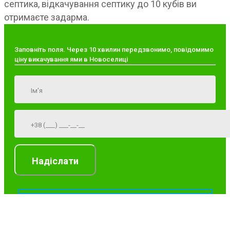
септика, відкачування септику до 10 кубів ви
отримаєте задарма.
Заповніть поля. Через 10 хвилин передзвонимо, повідомимо
ціну викачування ями в Новоселиці