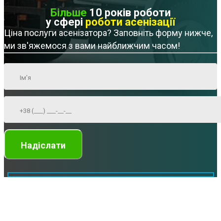
Більше
10 років роботи
у сфері
роботи асенізації
Ціна послуги асенізатора? Заповніть форму нижче,
ми зв'яжемося з вами найближчим часом!