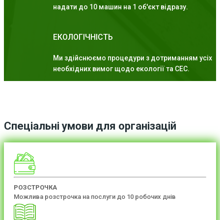
надати до 10 машин на 1 об'єкт відразу.
ЕКОЛОГІЧНІСТЬ
Ми здійснюємо процедури з дотриманням усіх
необхідних вимог щодо екології та СЕС.
Спеціальні умови для організацій
РОЗСТРОЧКА
Можлива розстрочка на послуги до 10 робочих днів