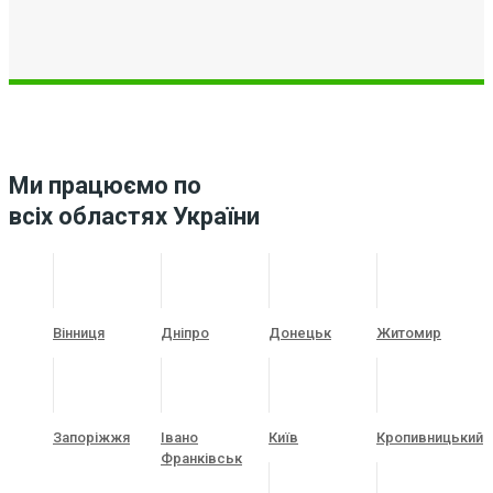
Ми працюємо по
всіх областях України
Вінниця
Дніпро
Донецьк
Житомир
Запоріжжя
Івано
Київ
Кропивницький
Франківськ