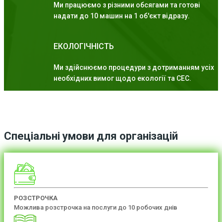
Ми працюємо з різними обсягами та готові
надати до 10 машин на 1 об'єкт відразу.
ЕКОЛОГІЧНІСТЬ
Ми здійснюємо процедури з дотриманням усіх
необхідних вимог щодо екології та СЕС.
Спеціальні умови для організацій
РОЗСТРОЧКА
Можлива розстрочка на послуги до 10 робочих днів