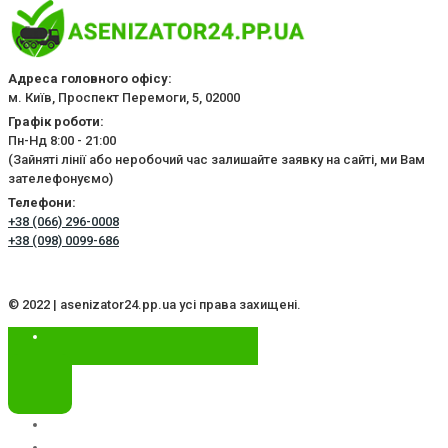
Адреса головного офісу:
м. Київ, Проспект Перемоги, 5, 02000
Графік роботи:
Пн-Нд 8:00 - 21:00
(Зайняті лінії або неробочий час залишайте заявку на сайті, ми Вам
зателефонуємо)
Телефони:
+38 (066) 296-0008
+38 (098) 0099-686
© 2022 | asenizator24.pp.ua усі права захищені.