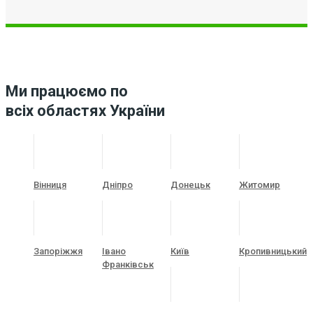
Ми працюємо по
всіх областях України
Вінниця
Дніпро
Донецьк
Житомир
Запоріжжя
Івано
Київ
Кропивницький
Франківськ