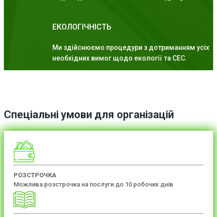
ЕКОЛОГІЧНІСТЬ
Ми здійснюємо процедури з дотриманням усіх
необхідних вимог щодо екології та СЕС.
Спеціальні умови для організацій
РОЗСТРОЧКА
Можлива розстрочка на послуги до 10 робочих днів