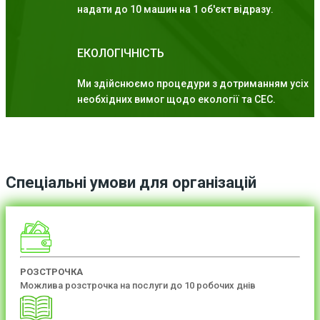
надати до 10 машин на 1 об'єкт відразу.
ЕКОЛОГІЧНІСТЬ
Ми здійснюємо процедури з дотриманням усіх
необхідних вимог щодо екології та СЕС.
Спеціальні умови для організацій
РОЗСТРОЧКА
Можлива розстрочка на послуги до 10 робочих днів