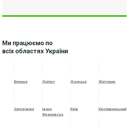
Ми працюємо по
всіх областях України
Вінниця
Дніпро
Донецьк
Житомир
Запоріжжя
Івано
Київ
Кропивницький
Франківськ