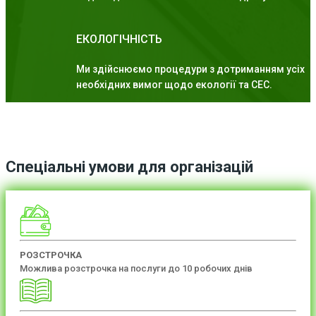
ЕКОЛОГІЧНІСТЬ
Ми здійснюємо процедури з дотриманням усіх
необхідних вимог щодо екології та СЕС.
Спеціальні умови для організацій
РОЗСТРОЧКА
Можлива розстрочка на послуги до 10 робочих днів