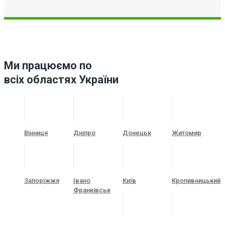
Ми працюємо по
всіх областях України
Вінниця
Дніпро
Донецьк
Житомир
Запоріжжя
Івано
Київ
Кропивницький
Франківськ