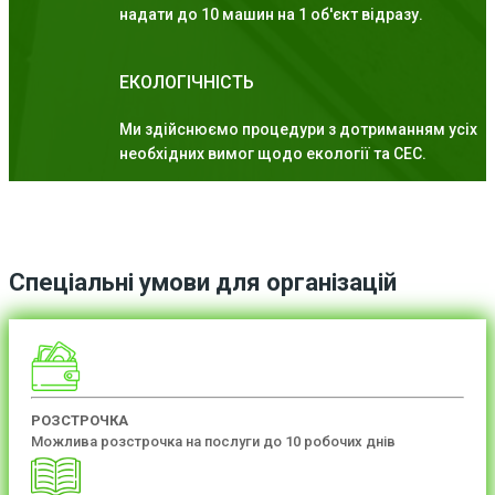
надати до 10 машин на 1 об'єкт відразу.
ЕКОЛОГІЧНІСТЬ
Ми здійснюємо процедури з дотриманням усіх
необхідних вимог щодо екології та СЕС.
Спеціальні умови для організацій
РОЗСТРОЧКА
Можлива розстрочка на послуги до 10 робочих днів