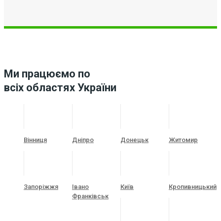
Ми працюємо по
всіх областях України
Вінниця
Дніпро
Донецьк
Житомир
Запоріжжя
Івано
Київ
Кропивницький
Франківськ