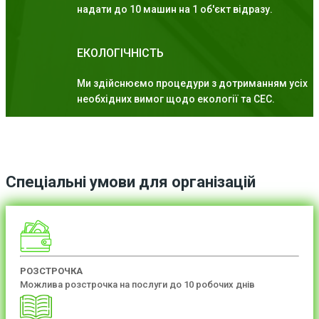
надати до 10 машин на 1 об'єкт відразу.
ЕКОЛОГІЧНІСТЬ
Ми здійснюємо процедури з дотриманням усіх
необхідних вимог щодо екології та СЕС.
Спеціальні умови для організацій
РОЗСТРОЧКА
Можлива розстрочка на послуги до 10 робочих днів