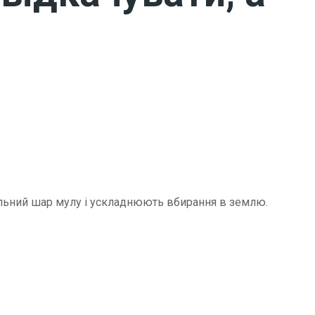
щільний шар мулу і ускладнюють вбирання в землю.