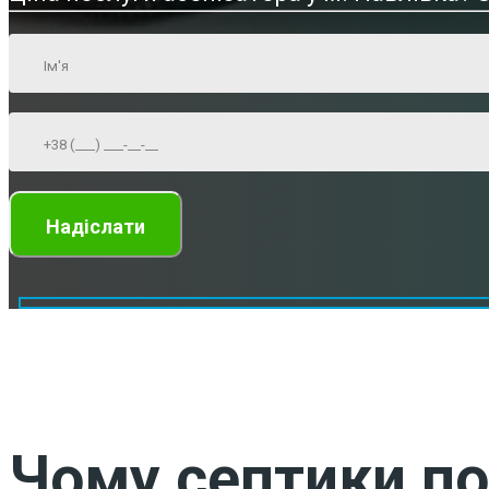
Чому септики по