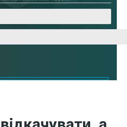
відкачувати, а