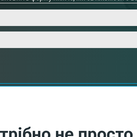
трібно не просто 