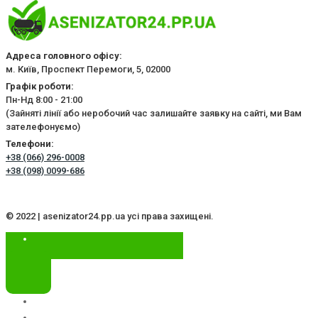
Адреса головного офісу:
м. Київ, Проспект Перемоги, 5, 02000
Графік роботи:
Пн-Нд 8:00 - 21:00
(Зайняті лінії або неробочий час залишайте заявку на сайті, ми Вам
зателефонуємо)
Телефони:
+38 (066) 296-0008
+38 (098) 0099-686
© 2022 | asenizator24.pp.ua усі права захищені.