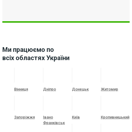
Ми працюємо по
всіх областях України
Вінниця
Дніпро
Донецьк
Житомир
Запоріжжя
Івано
Київ
Кропивницький
Франківськ