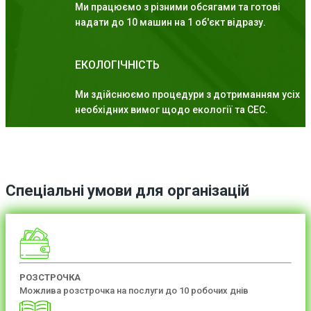
Ми працюємо з різними обсягами та готові
надати до 10 машин на 1 об'єкт відразу.
ЕКОЛОГІЧНІСТЬ
Ми здійснюємо процедури з дотриманням усіх
необхідних вимог щодо екології та СЕС.
Спеціальні умови для організацій
РОЗСТРОЧКА
Можлива розстрочка на послуги до 10 робочих днів