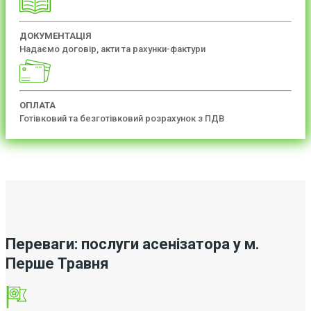
ДОКУМЕНТАЦІЯ
Надаємо договір, акти та рахунки-фактури
ОПЛАТА
Готівковий та безготівковий розрахунок з ПДВ
Переваги: послуги асенізатора у м.
Перше Травня