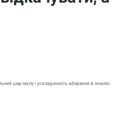
щільний шар мулу і ускладнюють вбирання в землю.