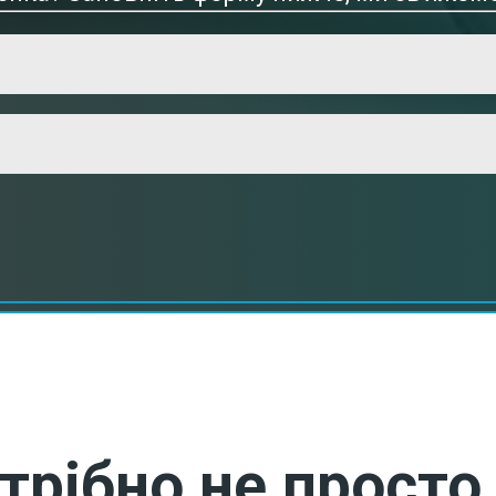
трібно не просто 