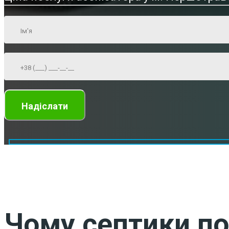
Чому септики по