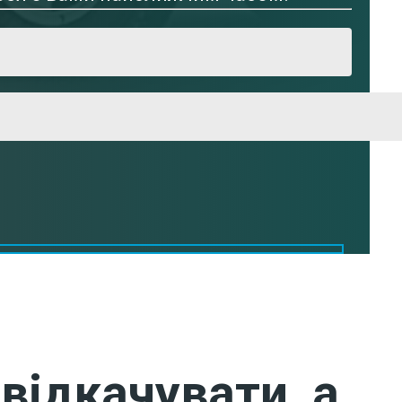
відкачувати, а