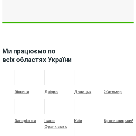
Ми працюємо по
всіх областях України
Вінниця
Дніпро
Донецьк
Житомир
Запоріжжя
Івано
Київ
Кропивницький
Франківськ