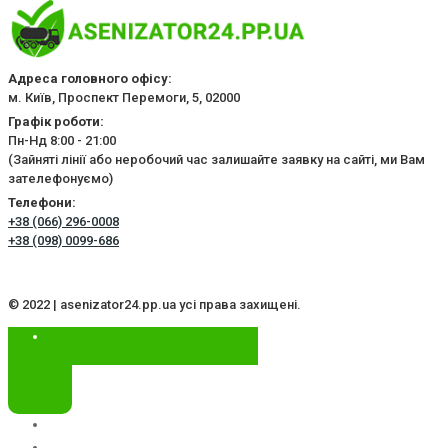
Адреса головного офісу:
м. Київ, Проспект Перемоги, 5, 02000
Графік роботи:
Пн-Нд 8:00 - 21:00
(Зайняті лінії або неробочий час залишайте заявку на сайті, ми Вам
зателефонуємо)
Телефони:
+38 (066) 296-0008
+38 (098) 0099-686
© 2022 | asenizator24.pp.ua усі права захищені.