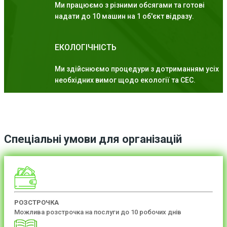
Ми працюємо з різними обсягами та готові
надати до 10 машин на 1 об'єкт відразу.
ЕКОЛОГІЧНІСТЬ
Ми здійснюємо процедури з дотриманням усіх
необхідних вимог щодо екології та СЕС.
Спеціальні умови для організацій
РОЗСТРОЧКА
Можлива розстрочка на послуги до 10 робочих днів