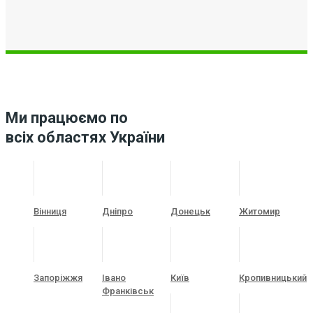
Ми працюємо по
всіх областях України
Вінниця
Дніпро
Донецьк
Житомир
Запоріжжя
Івано
Київ
Кропивницький
Франківськ