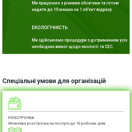
Ми працюємо з різними обсягами та готові
надати до 10 машин на 1 об'єкт відразу.
ЕКОЛОГІЧНІСТЬ
Ми здійснюємо процедури з дотриманням усіх
необхідних вимог щодо екології та СЕС.
Спеціальні умови для організацій
РОЗСТРОЧКА
Можлива розстрочка на послуги до 10 робочих днів