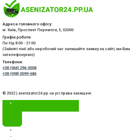
Адреса головного офісу:
м. Київ, Проспект Перемоги, 5, 02000
Графік роботи:
Пн-Нд 8:00 - 21:00
(Зайняті лінії або неробочий час залишайте заявку на сайті, ми Вам
зателефонуємо)
Телефони:
+38 (066) 296-0008
+38 (098) 0099-686
© 2022 | asenizator24.pp.ua усі права захищені.