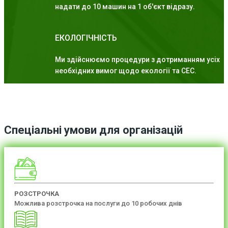
надати до 10 машин на 1 об'єкт відразу.
ЕКОЛОГІЧНІСТЬ
Ми здійснюємо процедури з дотриманням усіх
необхідних вимог щодо екології та СЕС.
Спеціальні умови для організацій
РОЗСТРОЧКА
Можлива розстрочка на послуги до 10 робочих днів