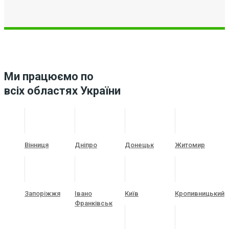
Ми працюємо по
всіх областях України
Вінниця
Дніпро
Донецьк
Житомир
Запоріжжя
Івано
Київ
Кропивницький
Франківськ