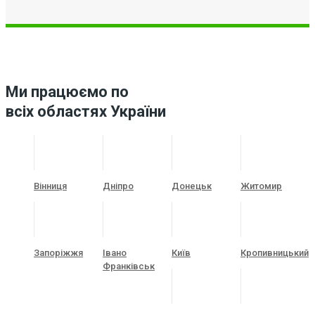
Ми працюємо по
всіх областях України
Вінниця
Дніпро
Донецьк
Житомир
Запоріжжя
Івано
Київ
Кропивницький
Франківськ