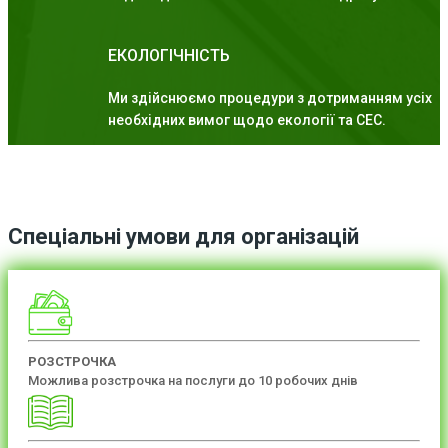
ЕКОЛОГІЧНІСТЬ
Ми здійснюємо процедури з дотриманням усіх
необхідних вимог щодо екології та СЕС.
Спеціальні умови для організацій
РОЗСТРОЧКА
Можлива розстрочка на послуги до 10 робочих днів