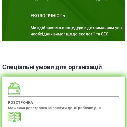
ЕКОЛОГІЧНІСТЬ
Ми здійснюємо процедури з дотриманням усіх
необхідних вимог щодо екології та СЕС.
Спеціальні умови для організацій
РОЗСТРОЧКА
Можлива розстрочка на послуги до 10 робочих днів