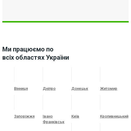
Ми працюємо по
всіх областях України
Вінниця
Дніпро
Донецьк
Житомир
Запоріжжя
Івано
Київ
Кропивницький
Франківськ