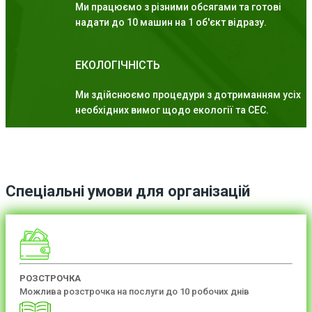
Ми працюємо з різними обсягами та готові
надати до 10 машин на 1 об'єкт відразу.
ЕКОЛОГІЧНІСТЬ
Ми здійснюємо процедури з дотриманням усіх
необхідних вимог щодо екології та СЕС.
Спеціальні умови для організацій
РОЗСТРОЧКА
Можлива розстрочка на послуги до 10 робочих днів