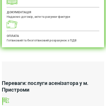
ДОКУМЕНТАЦІЯ
Надаємо договір, акти та рахунки-фактури
ОПЛАТА
Готівковий та безготівковий розрахунок з ПДВ
Переваги: послуги асенізатора у м.
Пристроми