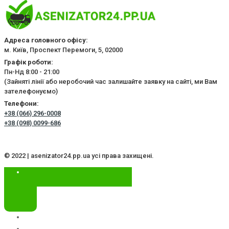
Адреса головного офісу:
м. Київ, Проспект Перемоги, 5, 02000
Графік роботи:
Пн-Нд 8:00 - 21:00
(Зайняті лінії або неробочий час залишайте заявку на сайті, ми Вам
зателефонуємо)
Телефони:
+38 (066) 296-0008
+38 (098) 0099-686
© 2022 | asenizator24.pp.ua усі права захищені.