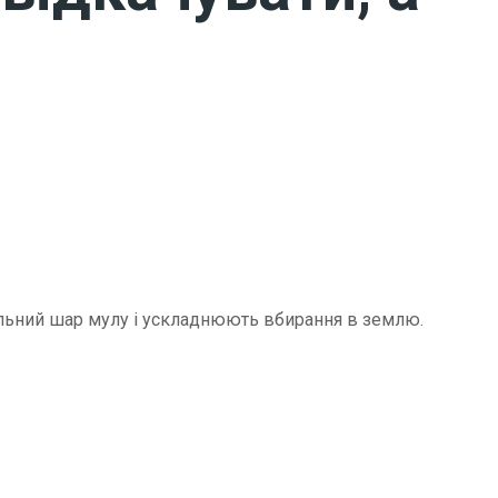
щільний шар мулу і ускладнюють вбирання в землю.