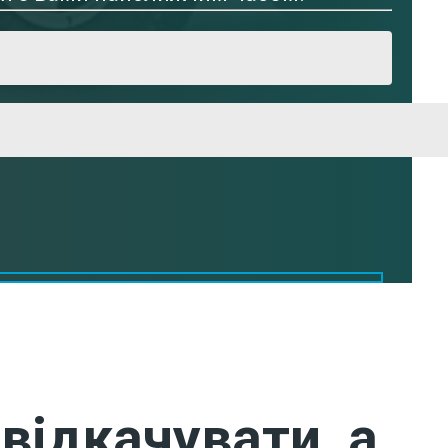
відкачувати, а