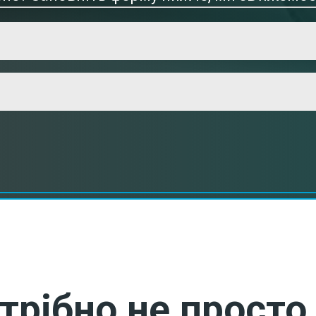
трібно не просто 