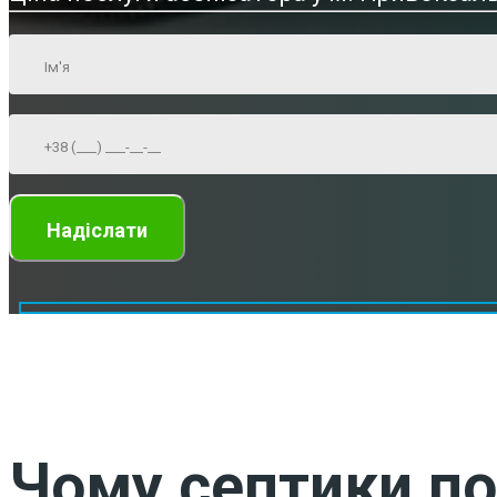
Чому септики по