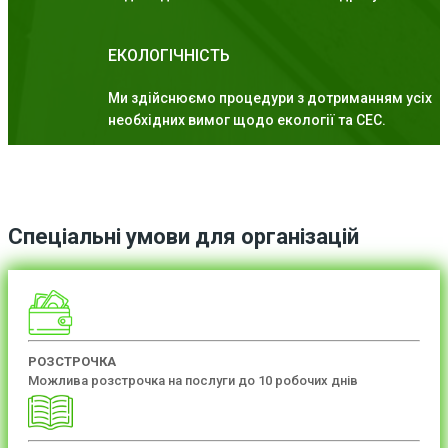
ЕКОЛОГІЧНІСТЬ
Ми здійснюємо процедури з дотриманням усіх
необхідних вимог щодо екології та СЕС.
Спеціальні умови для організацій
РОЗСТРОЧКА
Можлива розстрочка на послуги до 10 робочих днів