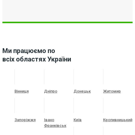
Ми працюємо по
всіх областях України
Вінниця
Дніпро
Донецьк
Житомир
Запоріжжя
Івано
Київ
Кропивницький
Франківськ