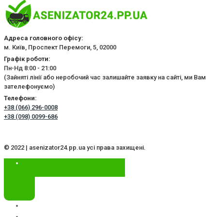
Адреса головного офісу:
м. Київ, Проспект Перемоги, 5, 02000
Графік роботи:
Пн-Нд 8:00 - 21:00
(Зайняті лінії або неробочий час залишайте заявку на сайті, ми Вам
зателефонуємо)
Телефони:
+38 (066) 296-0008
+38 (098) 0099-686
© 2022 | asenizator24.pp.ua усі права захищені.