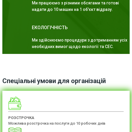
Ми працюємо з різними обсягами та готові
надати до 10 машин на 1 об'єкт відразу.
ЕКОЛОГІЧНІСТЬ
Ми здійснюємо процедури з дотриманням усіх
необхідних вимог щодо екології та СЕС.
Спеціальні умови для організацій
РОЗСТРОЧКА
Можлива розстрочка на послуги до 10 робочих днів