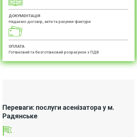
ДОКУМЕНТАЦІЯ
Надаємо договір, акти та рахунки-фактури
ОПЛАТА
Готівковий та безготівковий розрахунок з ПДВ
Переваги: послуги асенізатора у м.
Радянське