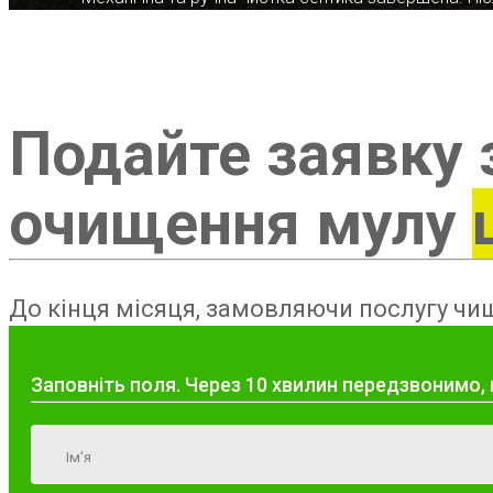
Подайте заявку 
очищення мулу
До кінця місяця, замовляючи послугу чищ
Заповніть поля. Через 10 хвилин передзвонимо, 