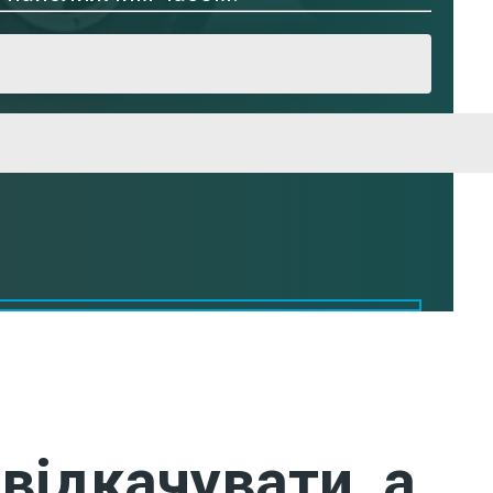
відкачувати, а