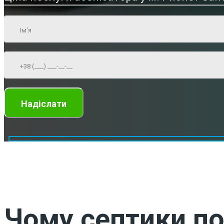
Чому септики по