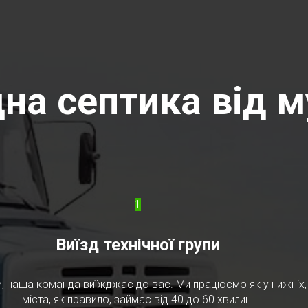
на септика від м
1
Виїзд технічної групи
, наша команда виїжджає до вас. Ми працюємо як у нижніх, т
міста, як правило, займає від 40 до 60 хвилин.