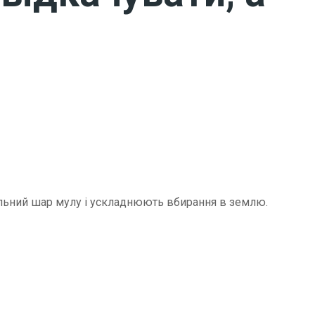
щільний шар мулу і ускладнюють вбирання в землю.