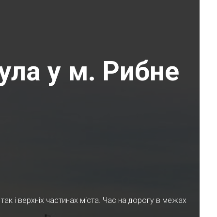
ула у м. Рибне
ак і верхніх частинах міста. Час на дорогу в межах