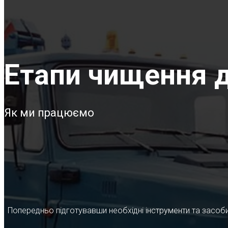
Етапи чищення д
Як ми працюємо
Попередньо підготувавши необхідні інструменти та засоби