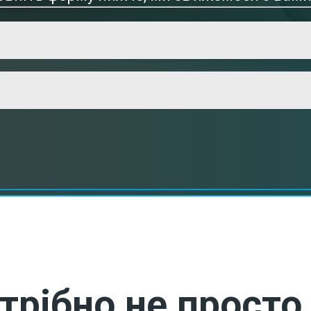
трібно не просто 