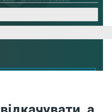
відкачувати, а