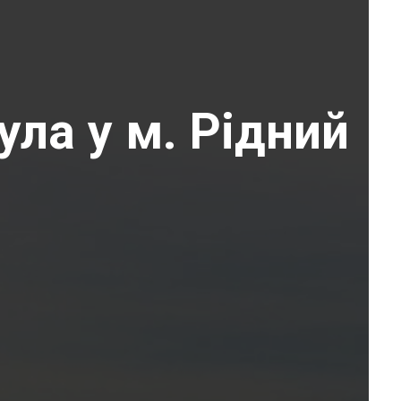
ула у м. Рідний