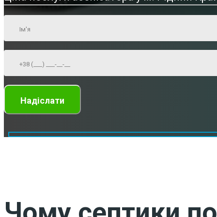
Чому септики по