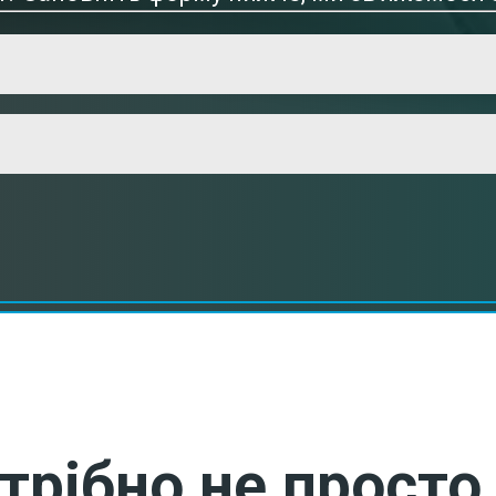
трібно не просто 