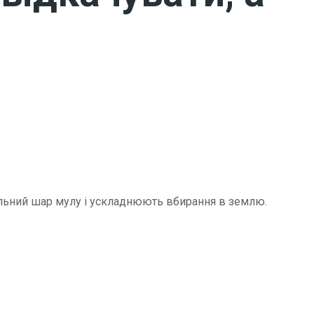
щільний шар мулу і ускладнюють вбирання в землю.