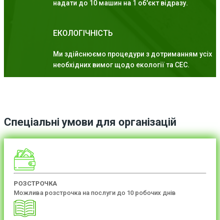
надати до 10 машин на 1 об'єкт відразу.
ЕКОЛОГІЧНІСТЬ
Ми здійснюємо процедури з дотриманням усіх
необхідних вимог щодо екології та СЕС.
Спеціальні умови для організацій
РОЗСТРОЧКА
Можлива розстрочка на послуги до 10 робочих днів