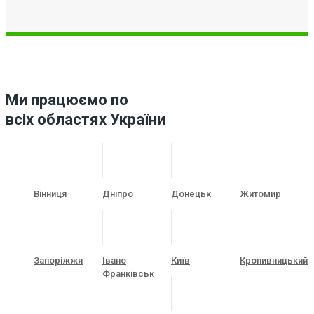
Ми працюємо по
всіх областях України
Вінниця
Дніпро
Донецьк
Житомир
Запоріжжя
Івано
Київ
Кропивницький
Франківськ