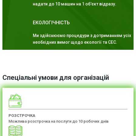
надати до 10 машин на 1 об'єкт відразу.
ЕКОЛОГІЧНІСТЬ
Ми здійснюємо процедури з дотриманням усіх
необхідних вимог щодо екології та СЕС.
Спеціальні умови для організацій
РОЗСТРОЧКА
Можлива розстрочка на послуги до 10 робочих днів