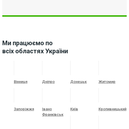
Ми працюємо по
всіх областях України
Вінниця
Дніпро
Донецьк
Житомир
Запоріжжя
Івано
Київ
Кропивницький
Франківськ