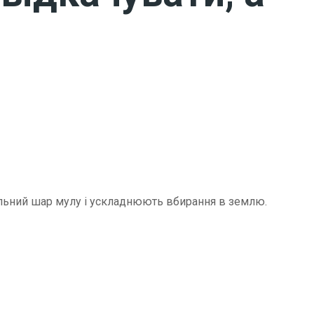
щільний шар мулу і ускладнюють вбирання в землю.