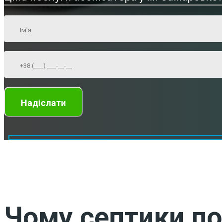
Чому септики по