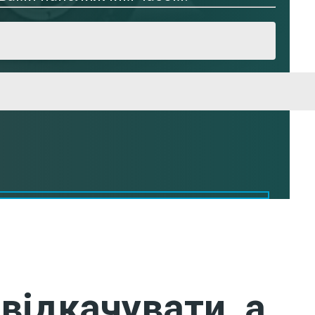
відкачувати, а