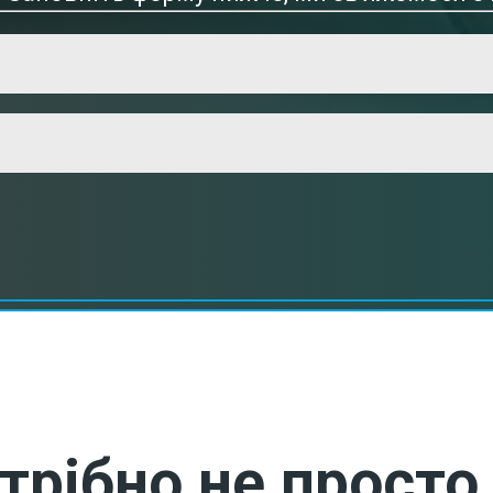
трібно не просто 