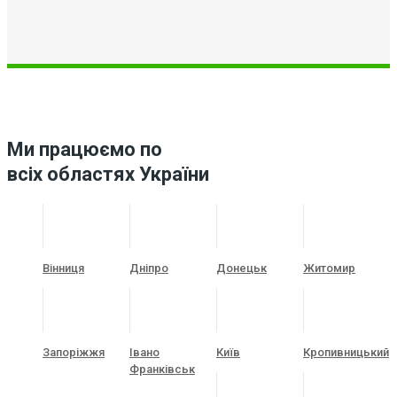
Ми працюємо по
всіх областях України
Вінниця
Дніпро
Донецьк
Житомир
Запоріжжя
Івано
Київ
Кропивницький
Франківськ