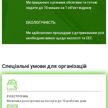
Ми працюємо з різними обсягами та готові
надати до 10 машин на 1 об'єкт відразу.
ЕКОЛОГІЧНІСТЬ
Ми здійснюємо процедури з дотриманням усіх
необхідних вимог щодо екології та СЕС.
Спеціальні умови для організацій
РОЗСТРОЧКА
Можлива розстрочка на послуги до 10 робочих днів