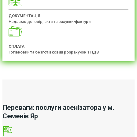
ДОКУМЕНТАЦІЯ
Надаємо договір, акти та рахунки-фактури
ОПЛАТА
Готівковий та безготівковий розрахунок з ПДВ
Переваги: послуги асенізатора у м.
Семенів Яр