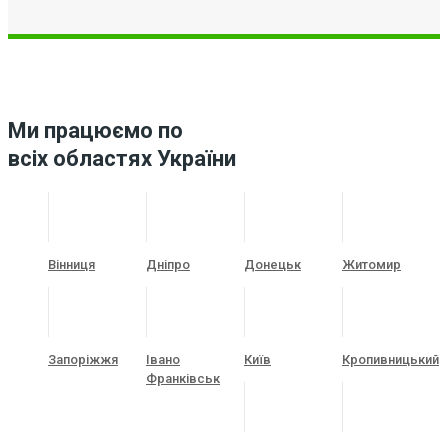
Ми працюємо по
всіх областях України
Вінниця
Дніпро
Донецьк
Житомир
Запоріжжя
Івано
Київ
Кропивницький
Франківськ