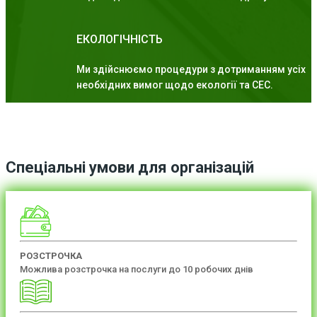
ЕКОЛОГІЧНІСТЬ
Ми здійснюємо процедури з дотриманням усіх
необхідних вимог щодо екології та СЕС.
Спеціальні умови для організацій
РОЗСТРОЧКА
Можлива розстрочка на послуги до 10 робочих днів