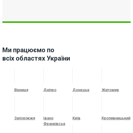
Ми працюємо по
всіх областях України
Вінниця
Дніпро
Донецьк
Житомир
Запоріжжя
Івано
Київ
Кропивницький
Франківськ