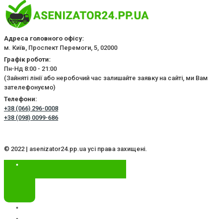
Адреса головного офісу:
м. Київ, Проспект Перемоги, 5, 02000
Графік роботи:
Пн-Нд 8:00 - 21:00
(Зайняті лінії або неробочий час залишайте заявку на сайті, ми Вам
зателефонуємо)
Телефони:
+38 (066) 296-0008
+38 (098) 0099-686
© 2022 | asenizator24.pp.ua усі права захищені.