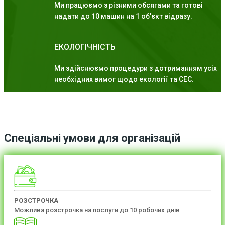
Ми працюємо з різними обсягами та готові
надати до 10 машин на 1 об'єкт відразу.
ЕКОЛОГІЧНІСТЬ
Ми здійснюємо процедури з дотриманням усіх
необхідних вимог щодо екології та СЕС.
Спеціальні умови для організацій
РОЗСТРОЧКА
Можлива розстрочка на послуги до 10 робочих днів