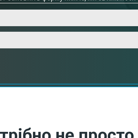
трібно не просто 