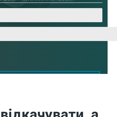
відкачувати, а