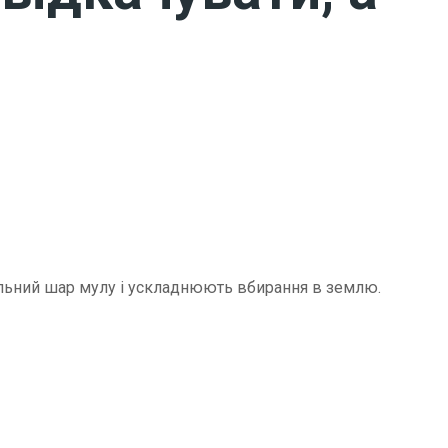
щільний шар мулу і ускладнюють вбирання в землю.