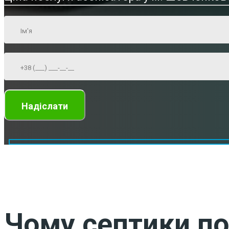
Чому септики по