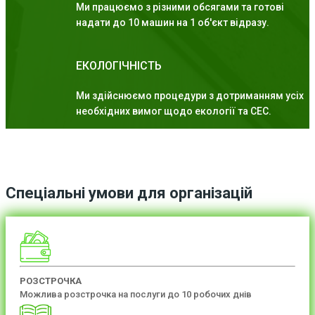
Ми працюємо з різними обсягами та готові
надати до 10 машин на 1 об'єкт відразу.
ЕКОЛОГІЧНІСТЬ
Ми здійснюємо процедури з дотриманням усіх
необхідних вимог щодо екології та СЕС.
Спеціальні умови для організацій
РОЗСТРОЧКА
Можлива розстрочка на послуги до 10 робочих днів