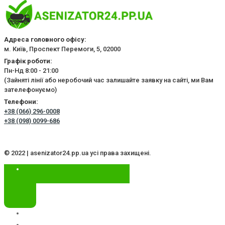
Адреса головного офісу:
м. Київ, Проспект Перемоги, 5, 02000
Графік роботи:
Пн-Нд 8:00 - 21:00
(Зайняті лінії або неробочий час залишайте заявку на сайті, ми Вам
зателефонуємо)
Телефони:
+38 (066) 296-0008
+38 (098) 0099-686
© 2022 | asenizator24.pp.ua усі права захищені.