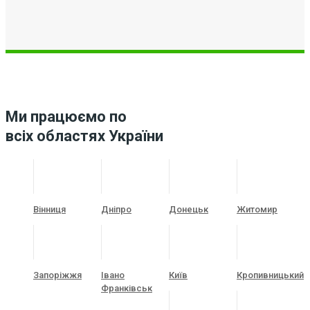
Ми працюємо по
всіх областях України
Вінниця
Дніпро
Донецьк
Житомир
Запоріжжя
Івано
Київ
Кропивницький
Франківськ