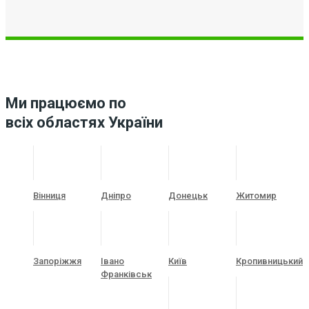
Ми працюємо по
всіх областях України
Вінниця
Дніпро
Донецьк
Житомир
Запоріжжя
Івано
Київ
Кропивницький
Франківськ