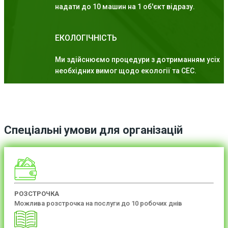
надати до 10 машин на 1 об'єкт відразу.
ЕКОЛОГІЧНІСТЬ
Ми здійснюємо процедури з дотриманням усіх
необхідних вимог щодо екології та СЕС.
Спеціальні умови для організацій
РОЗСТРОЧКА
Можлива розстрочка на послуги до 10 робочих днів