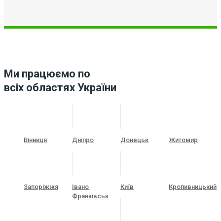
Ми працюємо по
всіх областях України
Вінниця
Дніпро
Донецьк
Житомир
Запоріжжя
Івано
Київ
Кропивницький
Франківськ