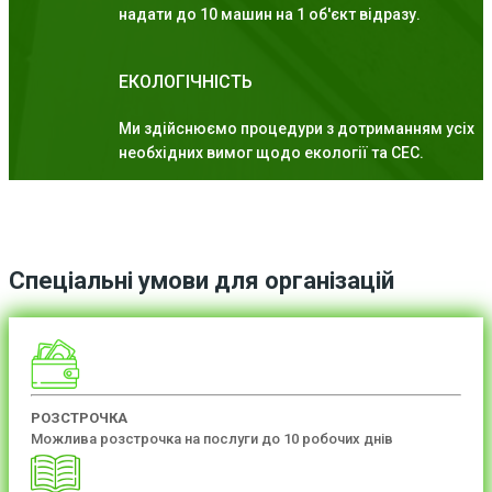
надати до 10 машин на 1 об'єкт відразу.
ЕКОЛОГІЧНІСТЬ
Ми здійснюємо процедури з дотриманням усіх
необхідних вимог щодо екології та СЕС.
Спеціальні умови для організацій
РОЗСТРОЧКА
Можлива розстрочка на послуги до 10 робочих днів