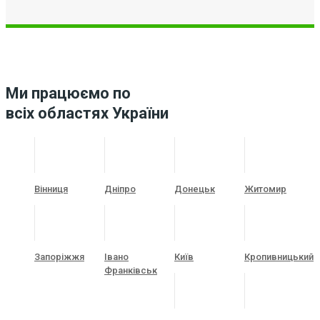
Ми працюємо по
всіх областях України
Вінниця
Дніпро
Донецьк
Житомир
Запоріжжя
Івано
Київ
Кропивницький
Франківськ