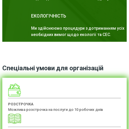
ЕКОЛОГІЧНІСТЬ
Ми здійснюємо процедури з дотриманням усіх
необхідних вимог щодо екології та СЕС.
Спеціальні умови для організацій
РОЗСТРОЧКА
Можлива розстрочка на послуги до 10 робочих днів