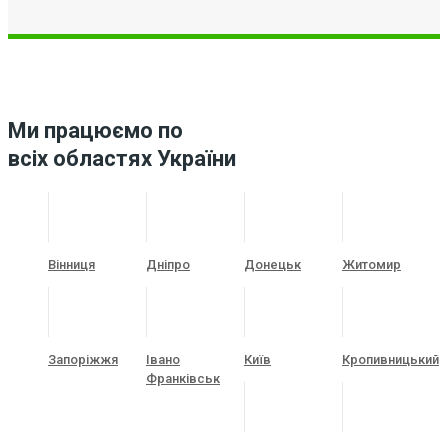
Ми працюємо по
всіх областях України
Вінниця
Дніпро
Донецьк
Житомир
Запоріжжя
Івано
Київ
Кропивницький
Франківськ