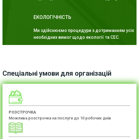
ЕКОЛОГІЧНІСТЬ
Ми здійснюємо процедури з дотриманням усіх
необхідних вимог щодо екології та СЕС.
Спеціальні умови для організацій
РОЗСТРОЧКА
Можлива розстрочка на послуги до 10 робочих днів