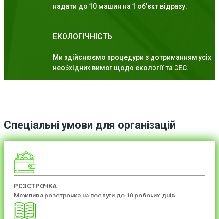
надати до 10 машин на 1 об'єкт відразу.
ЕКОЛОГІЧНІСТЬ
Ми здійснюємо процедури з дотриманням усіх
необхідних вимог щодо екології та СЕС.
Спеціальні умови для організацій
РОЗСТРОЧКА
Можлива розстрочка на послуги до 10 робочих днів