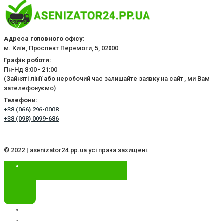
Адреса головного офісу:
м. Київ, Проспект Перемоги, 5, 02000
Графік роботи:
Пн-Нд 8:00 - 21:00
(Зайняті лінії або неробочий час залишайте заявку на сайті, ми Вам
зателефонуємо)
Телефони:
+38 (066) 296-0008
+38 (098) 0099-686
© 2022 | asenizator24.pp.ua усі права захищені.