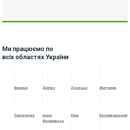
Ми працюємо по
всіх областях України
Вінниця
Дніпро
Донецьк
Житомир
Запоріжжя
Івано
Київ
Кропивницький
Франківськ