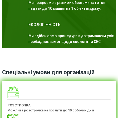
Ми працюємо з різними обсягами та готові
надати до 10 машин на 1 об'єкт відразу.
ЕКОЛОГІЧНІСТЬ
Ми здійснюємо процедури з дотриманням усіх
необхідних вимог щодо екології та СЕС.
Спеціальні умови для організацій
РОЗСТРОЧКА
Можлива розстрочка на послуги до 10 робочих днів