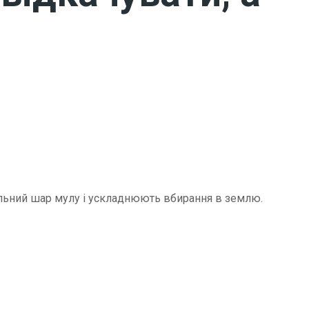
щільний шар мулу і ускладнюють вбирання в землю.