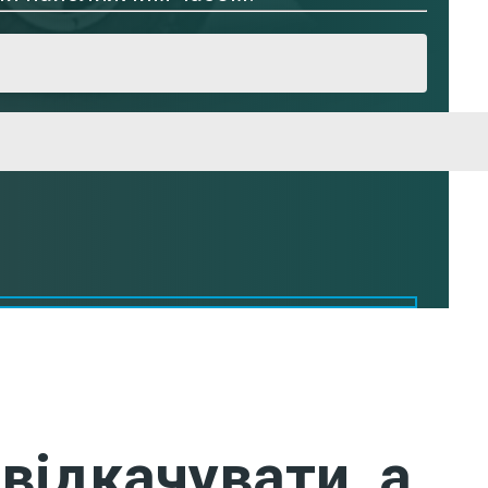
відкачувати, а