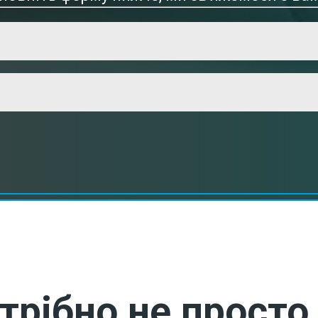
трібно не просто 