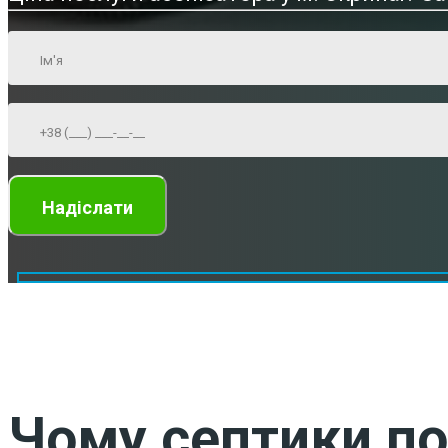
Чому септики по