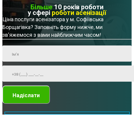
Більше
10 років роботи
у сфері
роботи асенізації
Ціна послуги асенізатора у м. Софіївська
Борщагівка? Заповніть форму нижче, ми
зв'яжемося з вами найближчим часом!