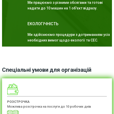
Ми працюємо з різними обсягами та готові
надати до 10 машин на 1 об'єкт відразу.
ЕКОЛОГІЧНІСТЬ
Ми здійснюємо процедури з дотриманням усіх
необхідних вимог щодо екології та СЕС.
Спеціальні умови для організацій
РОЗСТРОЧКА
Можлива розстрочка на послуги до 10 робочих днів