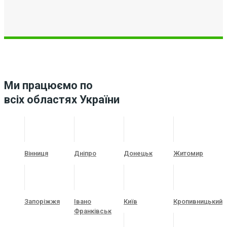
Ми працюємо по
всіх областях України
Вінниця
Дніпро
Донецьк
Житомир
Запоріжжя
Івано
Київ
Кропивницький
Франківськ