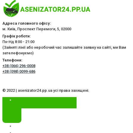
Адреса головного офісу:
м. Київ, Проспект Перемоги, 5, 02000
Графік роботи:
Пн-Нд 8:00 - 21:00
(Зайняті лінії або неробочий час залишайте заявку на сайті, ми Вам
зателефонуємо)
Телефони:
+38 (066) 296-0008
+38 (098) 0099-686
© 2022 | asenizator24.pp.ua усі права захищені.