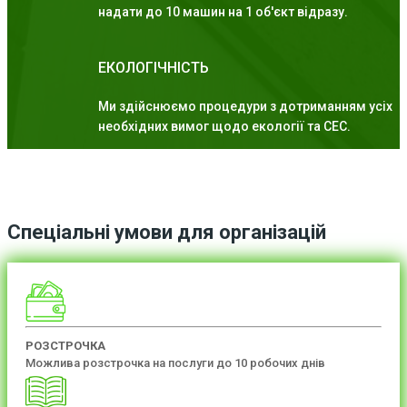
надати до 10 машин на 1 об'єкт відразу.
ЕКОЛОГІЧНІСТЬ
Ми здійснюємо процедури з дотриманням усіх
необхідних вимог щодо екології та СЕС.
Спеціальні умови для організацій
РОЗСТРОЧКА
Можлива розстрочка на послуги до 10 робочих днів