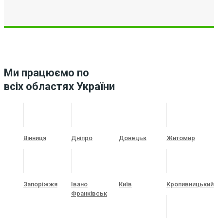
Ми працюємо по
всіх областях України
Вінниця
Дніпро
Донецьк
Житомир
Запоріжжя
Івано
Київ
Кропивницький
Франківськ